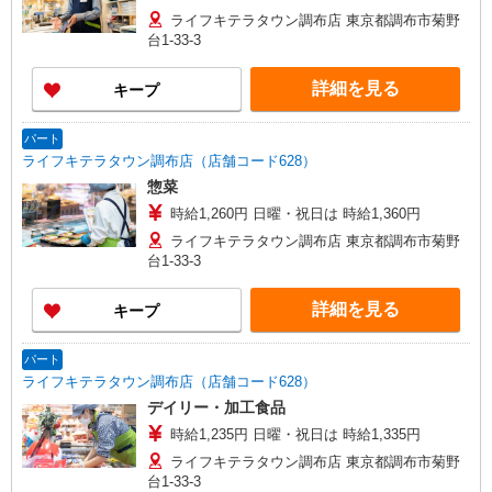
ライフキテラタウン調布店 東京都調布市菊野
台1-33-3
詳細を見る
キープ
パート
ライフキテラタウン調布店（店舗コード628）
惣菜
時給1,260円 日曜・祝日は 時給1,360円
ライフキテラタウン調布店 東京都調布市菊野
台1-33-3
詳細を見る
キープ
パート
ライフキテラタウン調布店（店舗コード628）
デイリー・加工食品
時給1,235円 日曜・祝日は 時給1,335円
ライフキテラタウン調布店 東京都調布市菊野
台1-33-3