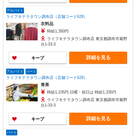
アルバイト
ライフキテラタウン調布店（店舗コード628）
衣料品
時給1,350円
ライフキテラタウン調布店 東京都調布市菊野
台1-33-3
詳細を見る
キープ
アルバイト
パート
ライフキテラタウン調布店（店舗コード628）
青果
時給1,235円 日曜・祝日は 時給1,335円
ライフキテラタウン調布店 東京都調布市菊野
台1-33-3
詳細を見る
キープ
パート