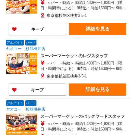
＜パート時給＞ 時給1,430円〜1,830円（曜
日・時間帯による） 9時迄：時給1630円〜 9時以
降：時給1430円〜 18時以降：時給1580円〜 ★土
東京都杉並区桃井3-5-1
曜＋200円 ★日・祝＋200円 ※アルバイトさんの
時給や募集内容はお問い合わせください
詳細を見る
キープ
アルバイト
パート
ヤオコー 杉並桃井店
スーパーマーケットのレジスタッフ
＜パート時給＞ 時給1,430円〜1,830円（曜
日・時間帯による） 9時迄：時給1630円〜 9時以
降：時給1430円〜 18時以降：時給1580円〜 ★土
東京都杉並区桃井3-5-1
曜＋200円 ★日・祝＋200円 ※アルバイトさんの
時給や募集内容はお問い合わせください
詳細を見る
キープ
アルバイト
パート
ヤオコー 杉並桃井店
スーパーマーケットのバックヤードスタッフ
＜パート時給＞ 時給1,430円〜1,830円（曜
日・時間帯による） 9時迄：時給1630円〜 9時以
降：時給1430円〜 18時以降：時給1580円〜 ★土