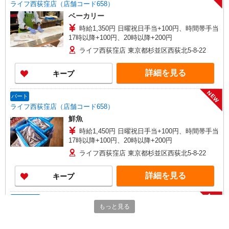
ライフ西荻窪店（店舗コード658）
ベーカリー
時給1,350円 日曜祝日手当+100円、時間帯手当
17時以降+100円、20時以降+200円
ライフ西荻窪店 東京都杉並区西荻北5-8-22
詳細を見る
キープ
NEW
パート
ライフ西荻窪店（店舗コード658）
鮮魚
時給1,450円 日曜祝日手当+100円、時間帯手当
17時以降+100円、20時以降+200円
ライフ西荻窪店 東京都杉並区西荻北5-8-22
詳細を見る
キープ
NEW
アルバイト
もっと見る
ライフ西荻窪店（店舗コード658）
鮮魚