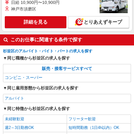
日給 10,900円〜10,900円
神戸市須磨区
詳細を見る
とりあえずキープ
このお仕事に関連する条件で探す
杉並区のアルバイト・バイト・パートの求人を探す
同じ職種から杉並区の求人を探す
販売・接客サービスすべて
コンビニ・スーパー
同じ雇用形態から杉並区の求人を探す
アルバイト
同じ特徴から杉並区の求人を探す
未経験歓迎
フリーター歓迎
週2～3日勤務OK
短時間勤務（1日4h以内）OK