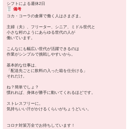
シフトによる週休2日
備考
コカ・コーラの倉庫で働く人はさまざま。
主婦（夫）、フリーター、シニア、ミドル世代と
小さな村のようにあらゆる世代の人が
働いています。
こんなにも幅広い世代が活躍できるのは
作業がシンプルで挑戦しやすいから。
基本的な仕事は、
「配送先ごとに飲料の入った箱を仕分ける」
それだけ。
ね？簡単でしょ？
慣れれば、身体が勝手に動いてくれるほどです。
ストレスフリーに。
気持ちいい汗がかけるくらいがちょうどいい。
コロナ対策万全でお待ちしています！