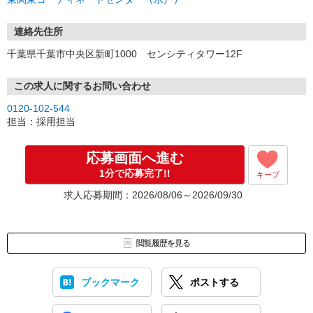
連絡先住所
千葉県千葉市中央区新町1000 センシティタワー12F
この求人に関するお問い合わせ
0120-102-544
担当：採用担当
応募画面へ進む
1分で応募完了!!
キープ
求人応募期間：2026/08/06～2026/09/30
閲覧履歴を見る
ブックマーク
ポストする