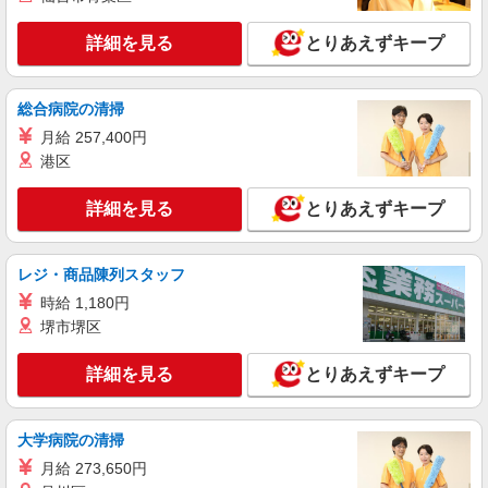
詳細を見る
とりあえずキープ
総合病院の清掃
月給 257,400円
港区
詳細を見る
とりあえずキープ
レジ・商品陳列スタッフ
時給 1,180円
堺市堺区
詳細を見る
とりあえずキープ
大学病院の清掃
月給 273,650円