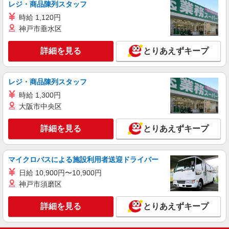
レジ・商品陳列スタッフ
時給 1,120円
神戸市垂水区
詳細を見る
とりあえずキープ
レジ・商品陳列スタッフ
時給 1,300円
大阪市中央区
詳細を見る
とりあえずキープ
マイクロバスによる施設利用者送迎ドライバー
日給 10,900円〜10,900円
神戸市須磨区
詳細を見る
とりあえずキープ