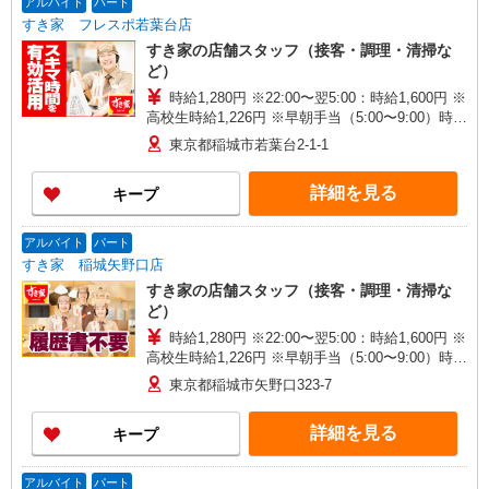
アルバイト
パート
すき家 フレスポ若葉台店
すき家の店舗スタッフ（接客・調理・清掃な
ど）
時給1,280円 ※22:00〜翌5:00：時給1,600円 ※
高校生時給1,226円 ※早朝手当（5:00〜9:00）時給
＋150円
東京都稲城市若葉台2-1-1
詳細を見る
キープ
アルバイト
パート
すき家 稲城矢野口店
すき家の店舗スタッフ（接客・調理・清掃な
ど）
時給1,280円 ※22:00〜翌5:00：時給1,600円 ※
高校生時給1,226円 ※早朝手当（5:00〜9:00）時給
＋150円
東京都稲城市矢野口323-7
詳細を見る
キープ
アルバイト
パート