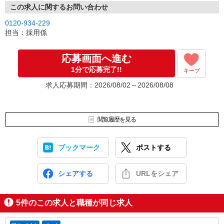
この求人に関するお問い合わせ
0120-934-229
担当：採用係
応募画面へ進む
1分で応募完了!!
キープ
求人応募期間：2026/08/02～2026/08/08
閲覧履歴を見る
ブックマーク
ポストする
シェアする
URLをシェア
5
件のこの求人と職種が同じ求人