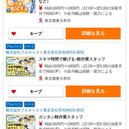
など）
時給1600円〜1800円（22:00〜翌5:00の深夜手
当で時給UP） ※給与幅は経験・能力による
東京都東大和市
詳細を見る
キープ
アルバイト
パート
株式会社フルキャスト東京支社/EA0401G-8DQ
スキマ時間で稼げる♪軽作業スタッフ
時給1600円〜1800円（22:00〜翌5:00の深夜手
当で時給UP） ※給与幅は経験・能力による
東京都東大和市
詳細を見る
キープ
アルバイト
パート
株式会社フルキャスト東京支社/EA0401G-8GD
カンタン軽作業スタッフ
時給1600円〜1800円（22:00〜翌5:00の深夜手