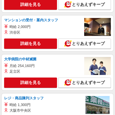
詳細を見る
とりあえずキープ
マンションの受付・案内スタッフ
時給 2,000円
渋谷区
詳細を見る
とりあえずキープ
大学病院の中材滅菌
月給 254,160円
足立区
詳細を見る
とりあえずキープ
レジ・商品陳列スタッフ
時給 1,300円
大阪市中央区