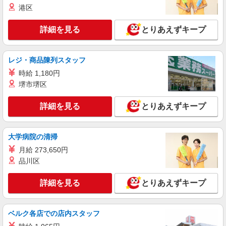
港区
詳細を見る
とりあえずキープ
レジ・商品陳列スタッフ
時給 1,180円
堺市堺区
詳細を見る
とりあえずキープ
大学病院の清掃
月給 273,650円
品川区
詳細を見る
とりあえずキープ
ベルク各店での店内スタッフ