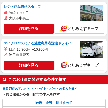
レジ・商品陳列スタッフ
時給 1,300円
大阪市中央区
詳細を見る
とりあえずキープ
マイクロバスによる施設利用者送迎ドライバー
日給 10,900円〜10,900円
神戸市須磨区
詳細を見る
とりあえずキープ
このお仕事に関連する条件で探す
春日部市のアルバイト・バイト・パートの求人を探す
同じ職種から春日部市の求人を探す
医療・介護・福祉すべて