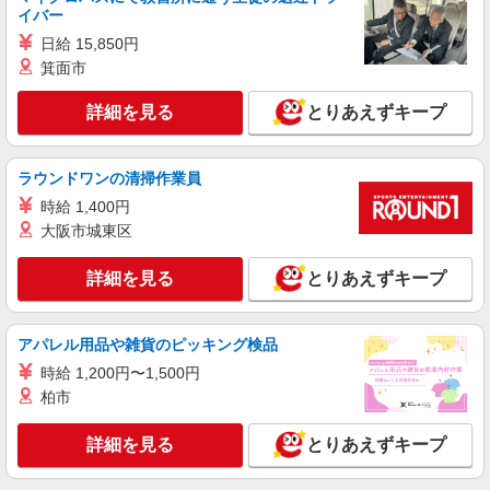
イバー
日給 15,850円
箕面市
詳細を見る
とりあえずキープ
ラウンドワンの清掃作業員
時給 1,400円
大阪市城東区
詳細を見る
とりあえずキープ
アパレル用品や雑貨のピッキング検品
時給 1,200円〜1,500円
柏市
詳細を見る
とりあえずキープ