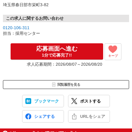
埼玉県春日部市栄町3-82
この求人に関するお問い合わせ
0120-106-311
担当：採用センター
応募画面へ進む
1分で応募完了!!
キープ
求人応募期間：2026/08/07～2026/08/20
閲覧履歴を見る
ブックマーク
ポストする
シェアする
URLをシェア