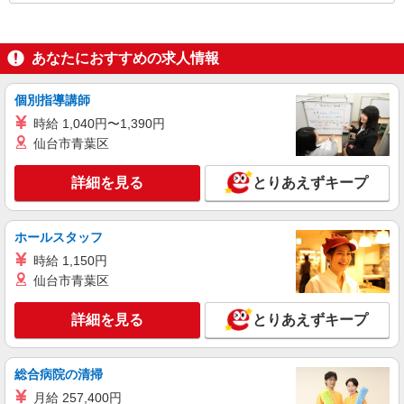
あなたにおすすめの求人情報
個別指導講師
時給 1,040円〜1,390円
仙台市青葉区
詳細を見る
とりあえずキープ
ホールスタッフ
時給 1,150円
仙台市青葉区
詳細を見る
とりあえずキープ
総合病院の清掃
月給 257,400円