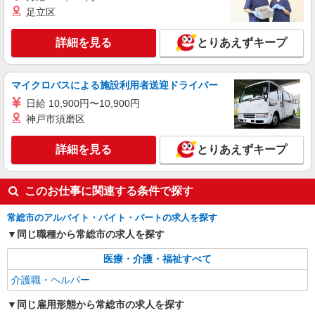
足立区
詳細を見る
とりあえずキープ
マイクロバスによる施設利用者送迎ドライバー
日給 10,900円〜10,900円
神戸市須磨区
詳細を見る
とりあえずキープ
このお仕事に関連する条件で探す
常総市のアルバイト・バイト・パートの求人を探す
同じ職種から常総市の求人を探す
医療・介護・福祉すべて
介護職・ヘルパー
同じ雇用形態から常総市の求人を探す