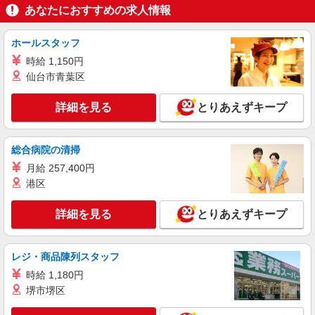
あなたにおすすめの求人情報
ホールスタッフ
時給 1,150円
仙台市青葉区
詳細を見る
とりあえずキープ
総合病院の清掃
月給 257,400円
港区
詳細を見る
とりあえずキープ
レジ・商品陳列スタッフ
時給 1,180円
堺市堺区