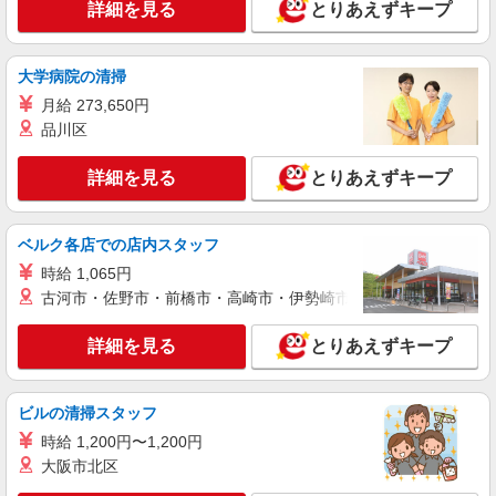
詳細を見る
とりあえずキープ
大学病院の清掃
月給 273,650円
品川区
詳細を見る
とりあえずキープ
ベルク各店での店内スタッフ
時給 1,065円
古河市・佐野市・前橋市・高崎市・伊勢崎市・太田市・館林市・
詳細を見る
とりあえずキープ
ビルの清掃スタッフ
時給 1,200円〜1,200円
大阪市北区