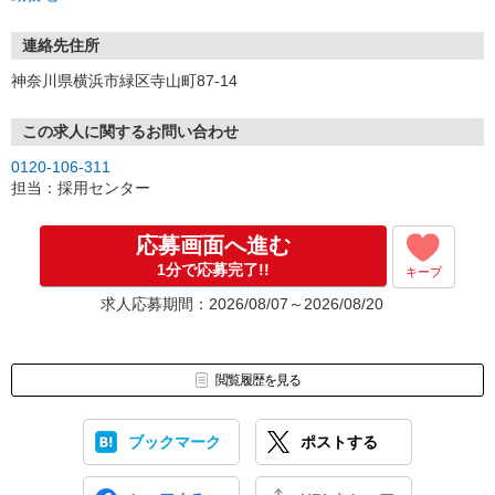
連絡先住所
神奈川県横浜市緑区寺山町87-14
この求人に関するお問い合わせ
0120-106-311
担当：採用センター
応募画面へ進む
1分で応募完了!!
キープ
求人応募期間：2026/08/07～2026/08/20
閲覧履歴を見る
ブックマーク
ポストする