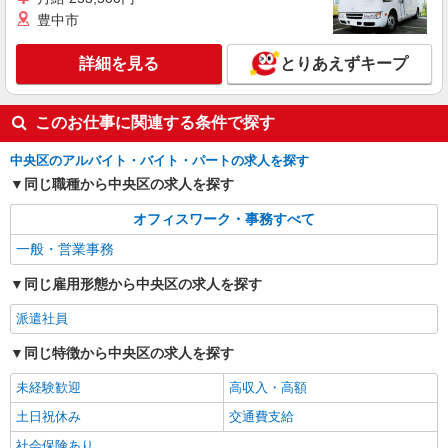
豊中市
詳細を見る
とりあえずキープ
このお仕事に関連する条件で探す
中央区のアルバイト・バイト・パートの求人を探す
同じ職種から中央区の求人を探す
オフィスワーク・事務すべて
一般・営業事務
同じ雇用形態から中央区の求人を探す
派遣社員
同じ特徴から中央区の求人を探す
未経験歓迎
高収入・高額
土日祝休み
交通費支給
社会保険あり