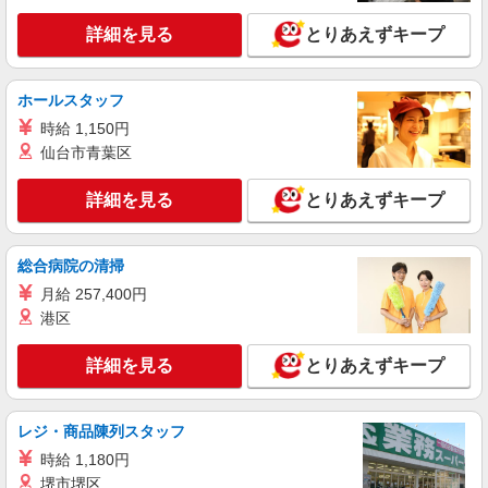
詳細を見る
とりあえずキープ
ホールスタッフ
時給 1,150円
仙台市青葉区
詳細を見る
とりあえずキープ
総合病院の清掃
月給 257,400円
港区
詳細を見る
とりあえずキープ
レジ・商品陳列スタッフ
時給 1,180円
堺市堺区