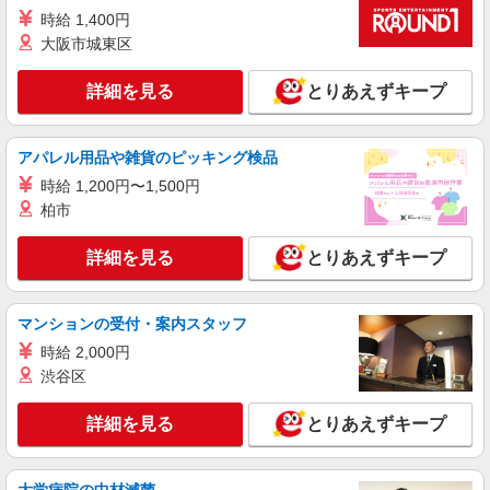
時給 1,400円
大阪市城東区
詳細を見る
とりあえずキープ
アパレル用品や雑貨のピッキング検品
時給 1,200円〜1,500円
柏市
詳細を見る
とりあえずキープ
マンションの受付・案内スタッフ
時給 2,000円
渋谷区
詳細を見る
とりあえずキープ