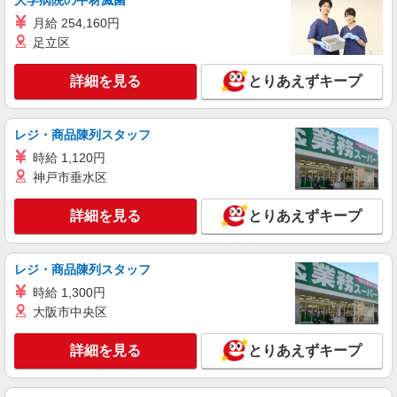
大学病院の中材滅菌
月給 254,160円
足立区
詳細を見る
とりあえずキープ
レジ・商品陳列スタッフ
時給 1,120円
神戸市垂水区
詳細を見る
とりあえずキープ
レジ・商品陳列スタッフ
時給 1,300円
大阪市中央区
詳細を見る
とりあえずキープ