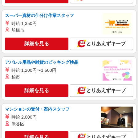
スーパー資材の仕分け作業スタッフ
時給 1,350円
船橋市
詳細を見る
とりあえずキープ
アパレル用品や雑貨のピッキング検品
時給 1,200円〜1,500円
柏市
詳細を見る
とりあえずキープ
マンションの受付・案内スタッフ
時給 2,000円
渋谷区
詳細を見る
とりあえずキープ