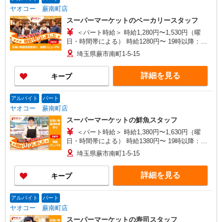
ヤオコー 蕨南町店
スーパーマーケットのベーカリースタッフ
＜パート時給＞ 時給1,280円〜1,530円（曜
日・時間帯による） 時給1280円〜 19時以降：時
給1430円〜 ★土曜＋100円 ★日・祝＋100円 ※ア
埼玉県蕨市南町1-5-15
ルバイトさんの時給や募集内容はお問い合わせく
ださい
詳細を見る
キープ
アルバイト
パート
ヤオコー 蕨南町店
スーパーマーケットの鮮魚スタッフ
＜パート時給＞ 時給1,380円〜1,630円（曜
日・時間帯による） 時給1380円〜 19時以降：時
給1530円〜 ★土曜＋100円 ★日・祝＋100円 ※ア
埼玉県蕨市南町1-5-15
ルバイトさんの時給や募集内容はお問い合わせく
ださい
詳細を見る
キープ
アルバイト
パート
ヤオコー 蕨南町店
スーパーマーケットの寿司スタッフ