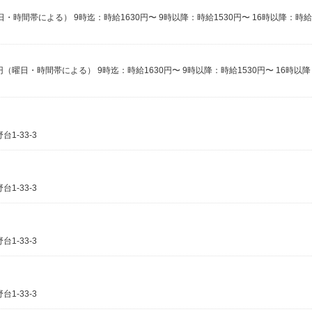
1-33-3
1-33-3
1-33-3
1-33-3