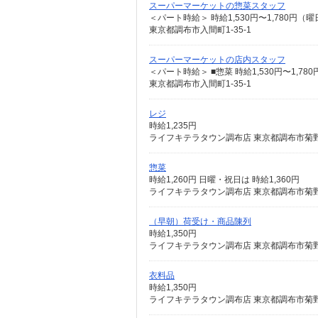
スーパーマーケットの惣菜スタッフ
東京都調布市入間町1-35-1
スーパーマーケットの店内スタッフ
東京都調布市入間町1-35-1
レジ
時給1,235円
ライフキテラタウン調布店 東京都調布市菊野台
惣菜
時給1,260円 日曜・祝日は 時給1,360円
ライフキテラタウン調布店 東京都調布市菊野台
（早朝）荷受け・商品陳列
時給1,350円
ライフキテラタウン調布店 東京都調布市菊野台
衣料品
時給1,350円
ライフキテラタウン調布店 東京都調布市菊野台