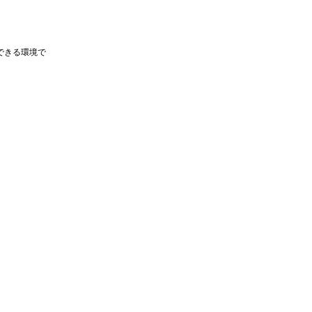
できる環境で