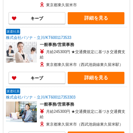
東京都東久留米市
詳細を見る
キープ
派遣社員
株式会社パソナ・立川/KT6001173533
一般事務/営業事務
月給245300円 ★交通費規定に基づき交通費支
給
東京都東久留米市（西武池袋線東久留米駅）
詳細を見る
キープ
派遣社員
株式会社パソナ・立川/KT600117353303
一般事務/営業事務
月給245300円 ★交通費規定に基づき交通費支
給
東京都東久留米市（西武池袋線東久留米駅）