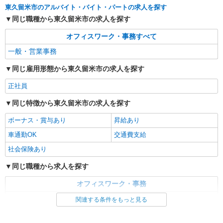
東久留米市のアルバイト・バイト・パートの求人を探す
同じ職種から東久留米市の求人を探す
オフィスワーク・事務すべて
一般・営業事務
同じ雇用形態から東久留米市の求人を探す
正社員
同じ特徴から東久留米市の求人を探す
ボーナス・賞与あり
昇給あり
車通勤OK
交通費支給
社会保険あり
同じ職種から求人を探す
オフィスワーク・事務
一般・営業事務
関連する条件をもっと見る
同じ特徴から求人を探す