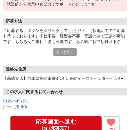
就業前から就業中も全力でサポートいたします!!
応募方法
「応募する」ボタンをクリックしてください。（お電話でのご応募
も承っております）来社不要・履歴書不要・電話のみで面談が可能
です。もちろんご来社面談も可能です。お気軽にお申し付け下さ
い。
もっと見る
連絡先住所
【高崎支店】群馬県高崎市栄町14-1 高崎イーストセンタービル4F
この求人に関するお問い合わせ
0120-445-101
担当：採用係
応募画面へ進む
1分で応募完了!!
キープ