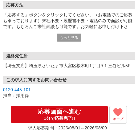
応募方法
「応募する」ボタンをクリックしてください。（お電話でのご応募
も承っております）来社不要・履歴書不要・電話のみで面談が可能
です。もちろんご来社面談も可能です。お気軽にお申し付け下さ
い。
もっと見る
連絡先住所
【埼玉支店】埼玉県さいたま市大宮区桜木町1丁目9-1 三谷ビル5F
この求人に関するお問い合わせ
0120-445-101
担当：採用係
応募画面へ進む
1分で応募完了!!
キープ
求人応募期間：2026/08/01～2026/08/09