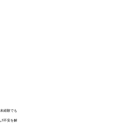
未経験でも
!!不安を解