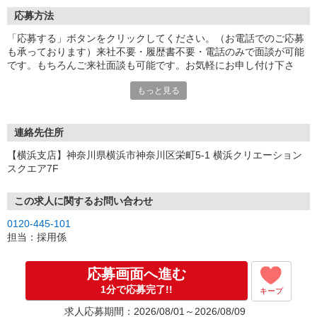
応募方法
「応募する」ボタンをクリックしてください。（お電話でのご応募
も承っております）来社不要・履歴書不要・電話のみで面談が可能
です。もちろんご来社面談も可能です。お気軽にお申し付け下さ
い。
もっと見る
連絡先住所
【横浜支店】神奈川県横浜市神奈川区栄町5-1 横浜クリエーション
スクエア7F
この求人に関するお問い合わせ
0120-445-101
担当：採用係
応募画面へ進む
1分で応募完了!!
キープ
求人応募期間：2026/08/01～2026/08/09