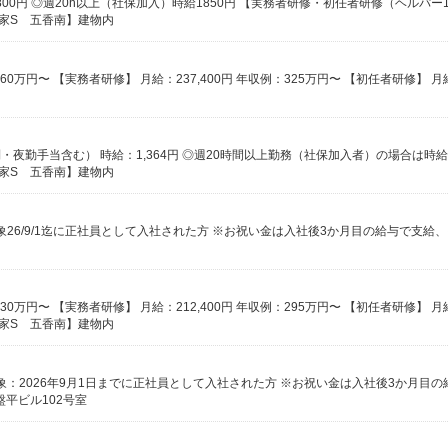
の家S 五香南】建物内
の家S 五香南】建物内
の家S 五香南】建物内
盤平ビル102号室