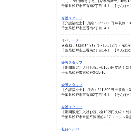
千葉県松戸市五香南2丁目14-1 【そんぽ
介護スタッフ
千葉県松戸市五香南2丁目14-1
オペレーター
千葉県松戸市五香南2丁目14-1 【そんぽ
介護スタッフ
千葉県松戸市東松戸3-15-10
介護スタッフ
千葉県松戸市五香南2丁目14-1 【そんぽ
介護スタッフ
千葉県松戸市常盤平陣屋前4-17 トーシン常
登録ヘルパー