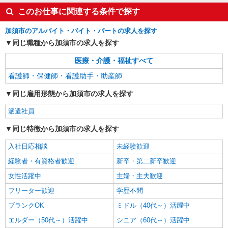
このお仕事に関連する条件で探す
加須市のアルバイト・バイト・パートの求人を探す
同じ職種から加須市の求人を探す
医療・介護・福祉すべて
看護師・保健師・看護助手・助産師
同じ雇用形態から加須市の求人を探す
派遣社員
同じ特徴から加須市の求人を探す
入社日応相談
未経験歓迎
経験者・有資格者歓迎
新卒・第二新卒歓迎
女性活躍中
主婦・主夫歓迎
フリーター歓迎
学歴不問
ブランクOK
ミドル（40代～）活躍中
エルダー（50代～）活躍中
シニア（60代～）活躍中