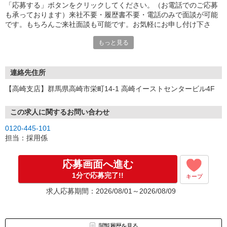
「応募する」ボタンをクリックしてください。（お電話でのご応募
も承っております）来社不要・履歴書不要・電話のみで面談が可能
です。もちろんご来社面談も可能です。お気軽にお申し付け下さ
い。
もっと見る
連絡先住所
【高崎支店】群馬県高崎市栄町14-1 高崎イーストセンタービル4F
この求人に関するお問い合わせ
0120-445-101
担当：採用係
応募画面へ進む
1分で応募完了!!
キープ
求人応募期間：2026/08/01～2026/08/09
閲覧履歴を見る