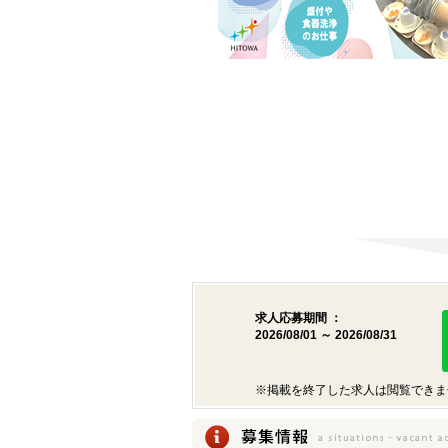
求人応募期間 ：
2026/08/01 ～ 2026/08/31
※掲載を終了した求人は閲覧できま