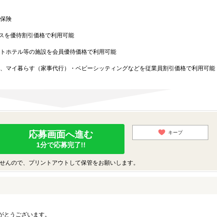
保険
スを優待割引価格で利用可能
トホテル等の施設を会員優待価格で利用可能
、マイ暮らす（家事代行）・ベビーシッティングなどを従業員割引価格で利用可能
応募画面へ進む
キープ
1分で応募完了!!
せんので、プリントアウトして保管をお願いします。
がとうございます。