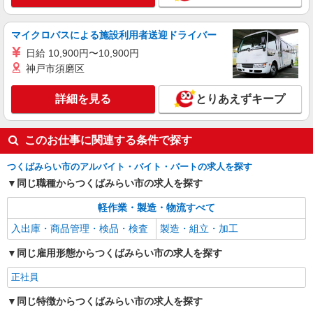
マイクロバスによる施設利用者送迎ドライバー
日給 10,900円〜10,900円
神戸市須磨区
詳細を見る
とりあえずキープ
このお仕事に関連する条件で探す
つくばみらい市のアルバイト・バイト・パートの求人を探す
同じ職種からつくばみらい市の求人を探す
軽作業・製造・物流すべて
入出庫・商品管理・検品・検査
製造・組立・加工
同じ雇用形態からつくばみらい市の求人を探す
正社員
同じ特徴からつくばみらい市の求人を探す