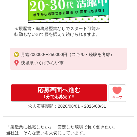
≪履歴書・職務経歴書なしでスタート可能≫
転勤もないので腰を据えて続けられますよ。
月給200000〜250000円（スキル・経験を考慮）
茨城県つくばみらい市
応募画面へ進む
1分で応募完了!!
キープ
求人応募期間：2026/08/01～2026/08/31
「製造業に挑戦したい」「安定した環境で長く働きたい」
当社は、そんな想いを大切にしています。