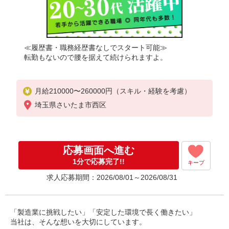
≪履歴書・職務経歴書なしでスタート可能≫
転勤もないので腰を据えて続けられますよ。
月給210000〜260000円（スキル・経験を考慮）
埼玉県さいたま市西区
応募画面へ進む
1分で応募完了!!
キープ
求人応募期間：2026/08/01～2026/08/31
「製造業に挑戦したい」「安定した環境で長く働きたい」
当社は、そんな想いを大切にしています。