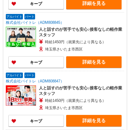
詳細を見る
キープ
アルバイト
パート
株式会社バイトレ（ADM808845）
人と話すのが苦手でも安心♪接客なしの軽作業
スタッフ
時給1450円（就業先により異なる）
埼玉県さいたま市西区
詳細を見る
キープ
アルバイト
パート
株式会社バイトレ（ADM808847）
人と話すのが苦手でも安心♪接客なしの軽作業
スタッフ
時給1450円（就業先により異なる）
埼玉県さいたま市西区
詳細を見る
キープ