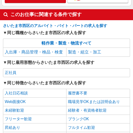
このお仕事に関連する条件で探す
さいたま市西区のアルバイト・バイト・パートの求人を探す
同じ職種からさいたま市西区の求人を探す
軽作業・製造・物流すべて
入出庫・商品管理・検品・検査
製造・組立・加工
同じ雇用形態からさいたま市西区の求人を探す
正社員
同じ特徴からさいたま市西区の求人を探す
入社日応相談
履歴書不要
Web面接OK
職場見学OKまたは説明会あり
未経験歓迎
経験者・有資格者歓迎
フリーター歓迎
ブランクOK
昇給あり
フルタイム歓迎