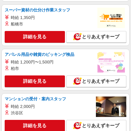
スーパー資材の仕分け作業スタッフ
時給 1,350円
船橋市
詳細を見る
とりあえずキープ
アパレル用品や雑貨のピッキング検品
時給 1,200円〜1,500円
柏市
詳細を見る
とりあえずキープ
マンションの受付・案内スタッフ
時給 2,000円
渋谷区
詳細を見る
とりあえずキープ