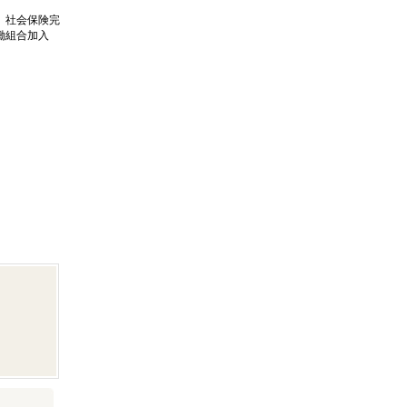
、社会保険完
働組合加入