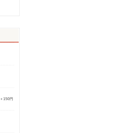
＋150円