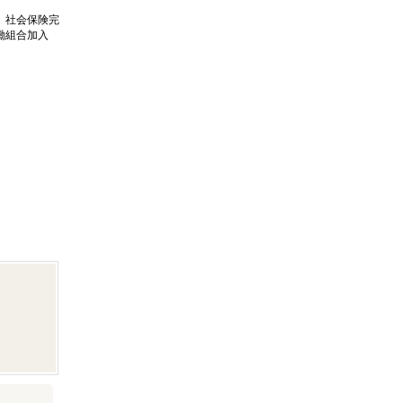
、社会保険完
働組合加入