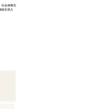
、社会保険完
働組合加入