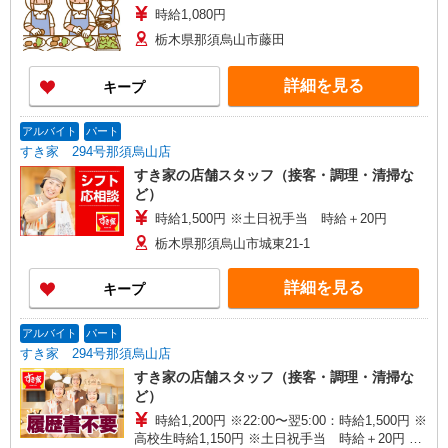
時給1,080円
栃木県那須烏山市藤田
詳細を見る
キープ
アルバイト
パート
すき家 294号那須烏山店
すき家の店舗スタッフ（接客・調理・清掃な
ど）
時給1,500円 ※土日祝手当 時給＋20円
栃木県那須烏山市城東21-1
詳細を見る
キープ
アルバイト
パート
すき家 294号那須烏山店
すき家の店舗スタッフ（接客・調理・清掃な
ど）
時給1,200円 ※22:00〜翌5:00：時給1,500円 ※
高校生時給1,150円 ※土日祝手当 時給＋20円 ※