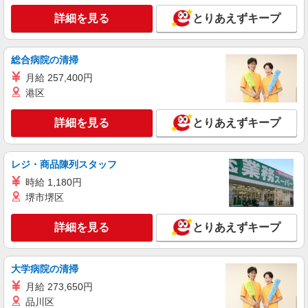
詳細を見る
とりあえずキープ
総合病院の清掃
月給 257,400円
港区
詳細を見る
とりあえずキープ
レジ・商品陳列スタッフ
時給 1,180円
堺市堺区
詳細を見る
とりあえずキープ
大学病院の清掃
月給 273,650円
品川区