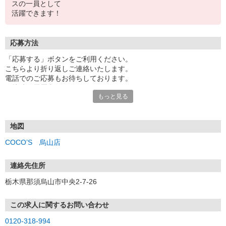
スの一員として
活躍できます！
応募方法
「応募する」ボタンをご利用ください。
こちらより折り返しご連絡いたします。
電話でのご応募もお待ちしております。
面接時の履歴書は不要です。
もっと見る
地図
COCO’S 烏山店
連絡先住所
栃木県那須烏山市中央2-7-26
この求人に関するお問い合わせ
0120-318-994