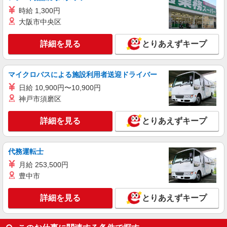
時給 1,300円
大阪市中央区
詳細を見る
とりあえずキープ
マイクロバスによる施設利用者送迎ドライバー
日給 10,900円〜10,900円
神戸市須磨区
詳細を見る
とりあえずキープ
代務運転士
月給 253,500円
豊中市
詳細を見る
とりあえずキープ