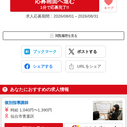
応募画面へ進む
1分で応募完了!!
キープ
求人応募期間：2026/08/01～2026/08/31
閲覧履歴を見る
ブックマーク
ポストする
シェアする
URLをシェア
あなたにおすすめの求人情報
個別指導講師
時給 1,040円〜1,390円
仙台市青葉区