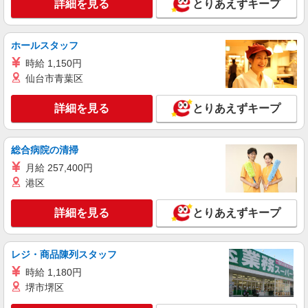
詳細を見る
とりあえずキープ
ホールスタッフ
時給 1,150円
仙台市青葉区
詳細を見る
とりあえずキープ
総合病院の清掃
月給 257,400円
港区
詳細を見る
とりあえずキープ
レジ・商品陳列スタッフ
時給 1,180円
堺市堺区