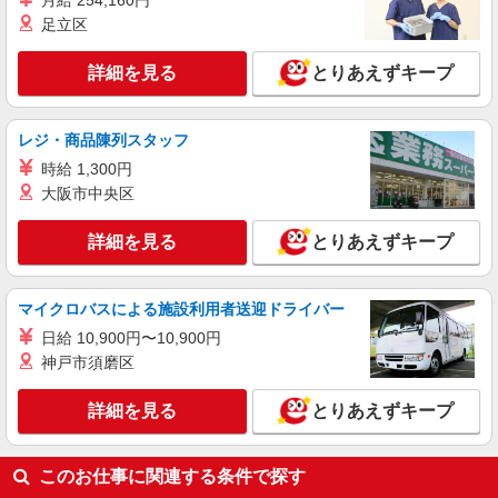
月給 254,160円
足立区
詳細を見る
とりあえずキープ
レジ・商品陳列スタッフ
時給 1,300円
大阪市中央区
詳細を見る
とりあえずキープ
マイクロバスによる施設利用者送迎ドライバー
日給 10,900円〜10,900円
神戸市須磨区
詳細を見る
とりあえずキープ
このお仕事に関連する条件で探す