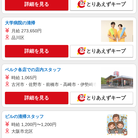
詳細を見る
とりあえずキープ
大学病院の清掃
月給 273,650円
品川区
詳細を見る
とりあえずキープ
ベルク各店での店内スタッフ
時給 1,065円
古河市・佐野市・前橋市・高崎市・伊勢崎市・太田市・館林市・
詳細を見る
とりあえずキープ
ビルの清掃スタッフ
時給 1,200円〜1,200円
大阪市北区