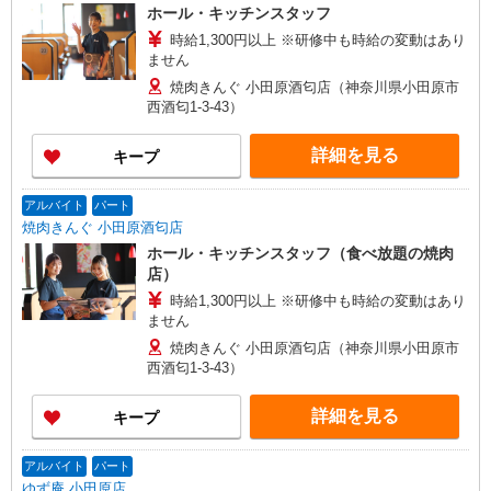
ホール・キッチンスタッフ
時給1,300円以上 ※研修中も時給の変動はあり
ません
焼肉きんぐ 小田原酒匂店（神奈川県小田原市
西酒匂1-3-43）
詳細を見る
キープ
アルバイト
パート
焼肉きんぐ 小田原酒匂店
ホール・キッチンスタッフ（食べ放題の焼肉
店）
時給1,300円以上 ※研修中も時給の変動はあり
ません
焼肉きんぐ 小田原酒匂店（神奈川県小田原市
西酒匂1-3-43）
詳細を見る
キープ
アルバイト
パート
ゆず庵 小田原店