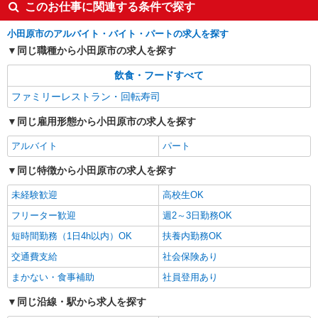
このお仕事に関連する条件で探す
小田原市のアルバイト・バイト・パートの求人を探す
同じ職種から小田原市の求人を探す
飲食・フードすべて
ファミリーレストラン・回転寿司
同じ雇用形態から小田原市の求人を探す
アルバイト
パート
同じ特徴から小田原市の求人を探す
未経験歓迎
高校生OK
フリーター歓迎
週2～3日勤務OK
短時間勤務（1日4h以内）OK
扶養内勤務OK
交通費支給
社会保険あり
まかない・食事補助
社員登用あり
同じ沿線・駅から求人を探す