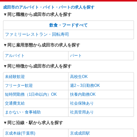
成田市のアルバイト・バイト・パートの求人を探す
同じ職種から成田市の求人を探す
飲食・フードすべて
ファミリーレストラン・回転寿司
同じ雇用形態から成田市の求人を探す
アルバイト
パート
同じ特徴から成田市の求人を探す
未経験歓迎
高校生OK
フリーター歓迎
週2～3日勤務OK
短時間勤務（1日4h以内）OK
扶養内勤務OK
交通費支給
社会保険あり
まかない・食事補助
社員登用あり
同じ沿線・駅から求人を探す
京成本線(千葉県)
京成成田駅