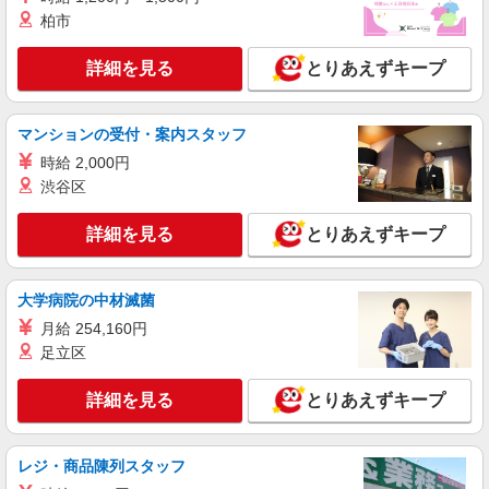
柏市
詳細を見る
とりあえずキープ
マンションの受付・案内スタッフ
時給 2,000円
渋谷区
詳細を見る
とりあえずキープ
大学病院の中材滅菌
月給 254,160円
足立区
詳細を見る
とりあえずキープ
レジ・商品陳列スタッフ