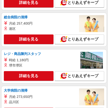
詳細を見る
とりあえずキープ
総合病院の清掃
月給 257,400円
港区
詳細を見る
とりあえずキープ
レジ・商品陳列スタッフ
時給 1,180円
堺市堺区
詳細を見る
とりあえずキープ
大学病院の清掃
月給 273,650円
品川区