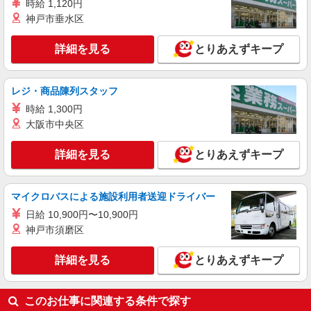
時給 1,120円
神戸市垂水区
詳細を見る
とりあえずキープ
レジ・商品陳列スタッフ
時給 1,300円
大阪市中央区
詳細を見る
とりあえずキープ
マイクロバスによる施設利用者送迎ドライバー
日給 10,900円〜10,900円
神戸市須磨区
詳細を見る
とりあえずキープ
このお仕事に関連する条件で探す