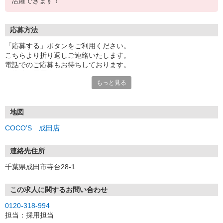
活躍できます！
応募方法
「応募する」ボタンをご利用ください。
こちらより折り返しご連絡いたします。
電話でのご応募もお待ちしております。
面接時の履歴書は不要です。
もっと見る
地図
COCO’S 成田店
連絡先住所
千葉県成田市寺台28-1
この求人に関するお問い合わせ
0120-318-994
担当：採用担当