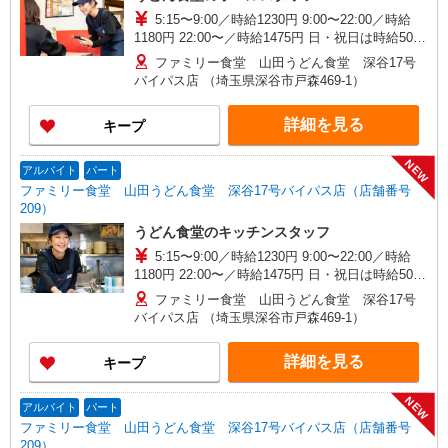
5:15〜9:00／時給1230円 9:00〜22:00／時給
1180円 22:00〜／時給1475円 日・祝日は時給50円
アップ！（9時〜22時）
ファミリー食堂 山田うどん食堂 深谷17号
バイパス店 （埼玉県深谷市戸森469-1）
詳細を見る
キープ
NEW
アルバイト
パート
ファミリー食堂 山田うどん食堂 深谷17号バイパス店（店舗番号
209）
うどん食堂のキッチンスタッフ
5:15〜9:00／時給1230円 9:00〜22:00／時給
1180円 22:00〜／時給1475円 日・祝日は時給50円
アップ！（9時〜22時）
ファミリー食堂 山田うどん食堂 深谷17号
バイパス店 （埼玉県深谷市戸森469-1）
詳細を見る
キープ
NEW
アルバイト
パート
ファミリー食堂 山田うどん食堂 深谷17号バイパス店（店舗番号
209）