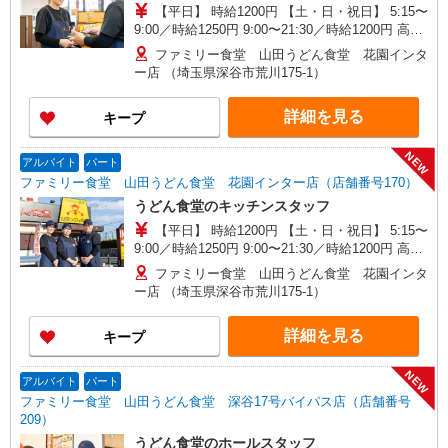
【平日】 時給1200円 【土・日・祝日】 5:15〜
9:00／時給1250円 9:00〜21:30／時給1200円 高校
生／時給1170円 日・祝日は時給50円アップ！（9
ファミリー食堂 山田うどん食堂 花園インタ
時〜22時）
ー店 （埼玉県深谷市荒川175-1）
詳細を見る
キープ
NEW
アルバイト
パート
ファミリー食堂 山田うどん食堂 花園インター店（店舗番号170）
うどん食堂のキッチンスタッフ
【平日】 時給1200円 【土・日・祝日】 5:15〜
9:00／時給1250円 9:00〜21:30／時給1200円 高校
生／時給1170円 日・祝日は時給50円アップ！（9
ファミリー食堂 山田うどん食堂 花園インタ
時〜22時）
ー店 （埼玉県深谷市荒川175-1）
詳細を見る
キープ
NEW
アルバイト
パート
ファミリー食堂 山田うどん食堂 深谷17号バイパス店（店舗番号
209）
うどん食堂のホールスタッフ