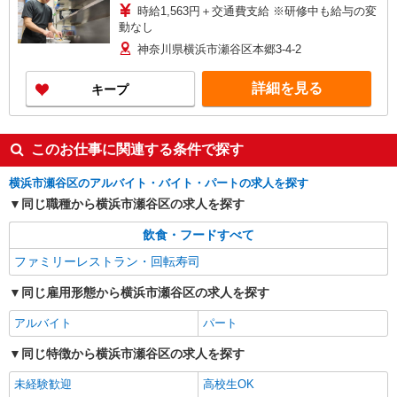
時給1,563円＋交通費支給 ※研修中も給与の変
動なし
神奈川県横浜市瀬谷区本郷3-4-2
詳細を見る
キープ
このお仕事に関連する条件で探す
横浜市瀬谷区のアルバイト・バイト・パートの求人を探す
同じ職種から横浜市瀬谷区の求人を探す
飲食・フードすべて
ファミリーレストラン・回転寿司
同じ雇用形態から横浜市瀬谷区の求人を探す
アルバイト
パート
同じ特徴から横浜市瀬谷区の求人を探す
未経験歓迎
高校生OK