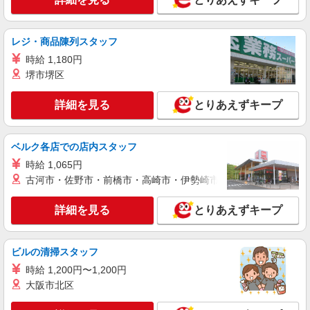
レジ・商品陳列スタッフ
時給 1,180円
堺市堺区
詳細を見る
とりあえずキープ
ベルク各店での店内スタッフ
時給 1,065円
古河市・佐野市・前橋市・高崎市・伊勢崎市・太田市・館林市・
詳細を見る
とりあえずキープ
ビルの清掃スタッフ
時給 1,200円〜1,200円
大阪市北区