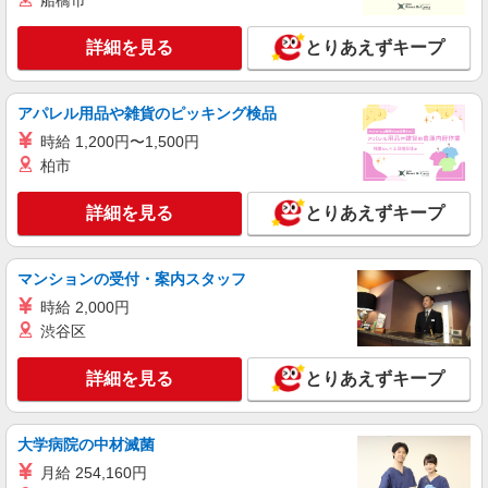
船橋市
詳細を見る
とりあえずキープ
アパレル用品や雑貨のピッキング検品
時給 1,200円〜1,500円
柏市
詳細を見る
とりあえずキープ
マンションの受付・案内スタッフ
時給 2,000円
渋谷区
詳細を見る
とりあえずキープ
大学病院の中材滅菌
月給 254,160円