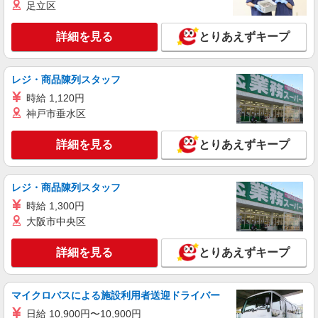
足立区
詳細を見る
とりあえずキープ
レジ・商品陳列スタッフ
時給 1,120円
神戸市垂水区
詳細を見る
とりあえずキープ
レジ・商品陳列スタッフ
時給 1,300円
大阪市中央区
詳細を見る
とりあえずキープ
マイクロバスによる施設利用者送迎ドライバー
日給 10,900円〜10,900円