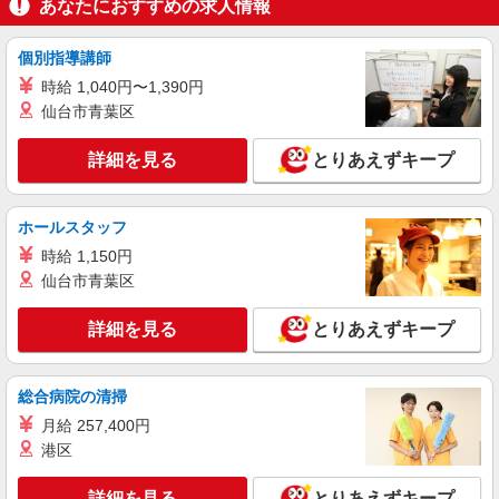
あなたにおすすめの求人情報
個別指導講師
時給 1,040円〜1,390円
仙台市青葉区
詳細を見る
とりあえずキープ
ホールスタッフ
時給 1,150円
仙台市青葉区
詳細を見る
とりあえずキープ
総合病院の清掃
月給 257,400円
港区
詳細を見る
とりあえずキープ