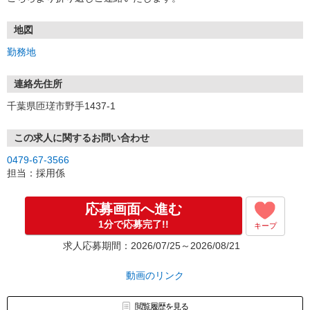
地図
勤務地
連絡先住所
千葉県匝瑳市野手1437-1
この求人に関するお問い合わせ
0479-67-3566
担当：採用係
応募画面へ進む
1分で応募完了!!
キープ
求人応募期間：2026/07/25～2026/08/21
動画のリンク
閲覧履歴を見る