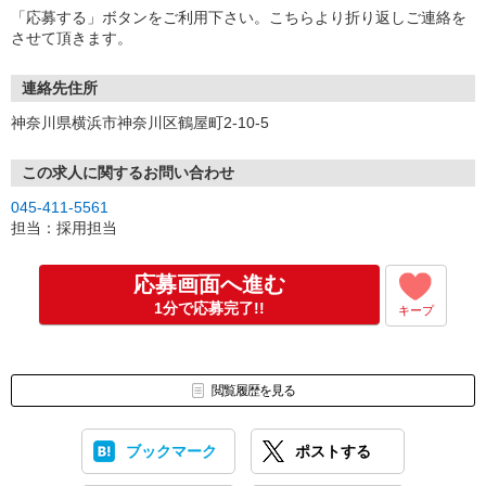
「応募する」ボタンをご利用下さい。こちらより折り返しご連絡を
させて頂きます。
連絡先住所
神奈川県横浜市神奈川区鶴屋町2-10-5
この求人に関するお問い合わせ
045-411-5561
担当：採用担当
応募画面へ進む
1分で応募完了!!
キープ
閲覧履歴を見る
ブックマーク
ポストする