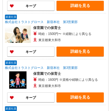
詳細を見る
キープ
派遣社員
株式会社トラストグロース 新宿本社 第3営業部
保育園での保育士
時給：1500円〜 ※経験により異なる
東京都東大和市
詳細を見る
キープ
派遣社員
株式会社トラストグロース 新宿本社 第3営業部
保育園での保育士
時給：1600円 ※資格や経験により異なる
東京都東大和市
詳細を見る
キープ
派遣社員