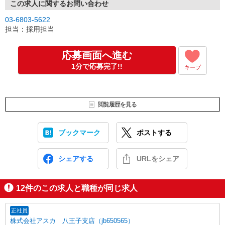
この求人に関するお問い合わせ
03-6803-5622
担当：採用担当
応募画面へ進む
1分で応募完了!!
キープ
閲覧履歴を見る
ブックマーク
ポストする
シェアする
URLをシェア
12
件のこの求人と職種が同じ求人
正社員
株式会社アスカ 八王子支店（jb650565）