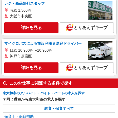
レジ・商品陳列スタッフ
時給 1,300円
大阪市中央区
詳細を見る
とりあえずキープ
マイクロバスによる施設利用者送迎ドライバー
日給 10,900円〜10,900円
神戸市須磨区
詳細を見る
とりあえずキープ
このお仕事に関連する条件で探す
東大和市のアルバイト・バイト・パートの求人を探す
同じ職種から東大和市の求人を探す
教育・保育すべて
保育士・保育補助