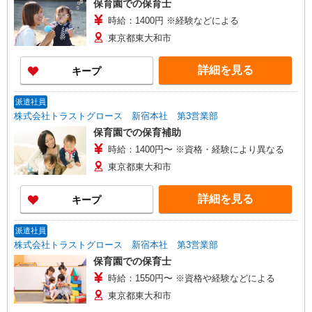
保育園での保育士
時給：1400円 ※経験などによる
東京都東大和市
詳細を見る
キープ
派遣社員
株式会社トラストグロース 新宿本社 第3営業部
保育園での保育補助
時給：1400円〜 ※資格・経験により異なる
東京都東大和市
詳細を見る
キープ
派遣社員
株式会社トラストグロース 新宿本社 第3営業部
保育園での保育士
時給：1550円〜 ※資格や経験などによる
東京都東大和市