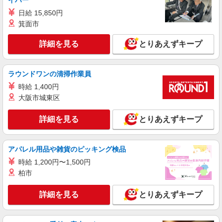
イバー
日給 15,850円
箕面市
詳細を見る
とりあえずキープ
ラウンドワンの清掃作業員
時給 1,400円
大阪市城東区
詳細を見る
とりあえずキープ
アパレル用品や雑貨のピッキング検品
時給 1,200円〜1,500円
柏市
詳細を見る
とりあえずキープ