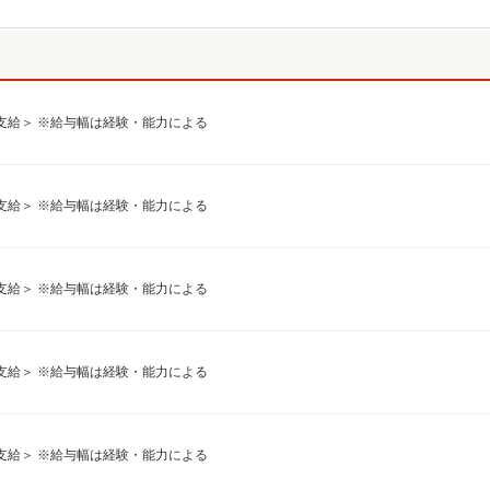
別途支給＞ ※給与幅は経験・能力による
別途支給＞ ※給与幅は経験・能力による
別途支給＞ ※給与幅は経験・能力による
別途支給＞ ※給与幅は経験・能力による
別途支給＞ ※給与幅は経験・能力による