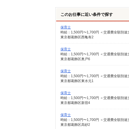
このお仕事に近い条件で探す
保育士
時給：1,500円〜1,700円 ＜交通費全額
東京都葛飾区西亀有2
保育士
時給：1,500円〜1,700円 ＜交通費全額
東京都葛飾区奥戸6
保育士
時給：1,500円〜1,700円 ＜交通費全額
東京都葛飾区東水元1
保育士
時給：1,500円〜1,700円 ＜交通費全額
東京都葛飾区新宿4
保育士
時給：1,500円〜1,700円 ＜交通費全額
東京都葛飾区高砂2