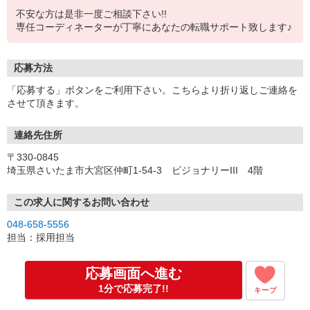
不安な方は是非一度ご相談下さい!!
専任コーディネーターが丁寧にあなたの転職サポート致します♪
応募方法
「応募する」ボタンをご利用下さい。こちらより折り返しご連絡を
させて頂きます。
連絡先住所
〒330-0845
埼玉県さいたま市大宮区仲町1-54-3 ビジョナリーIII 4階
この求人に関するお問い合わせ
048-658-5556
担当：採用担当
応募画面へ進む
1分で応募完了!!
キープ