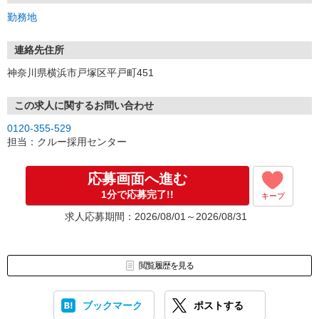
普段つながりやすい連絡先を入力してください。
勤務地
連絡先住所
神奈川県横浜市戸塚区平戸町451
この求人に関するお問い合わせ
0120-355-529
担当：クルー採用センター
応募画面へ進む
1分で応募完了!!
キープ
求人応募期間：2026/08/01～2026/08/31
閲覧履歴を見る
ブックマーク
ポストする