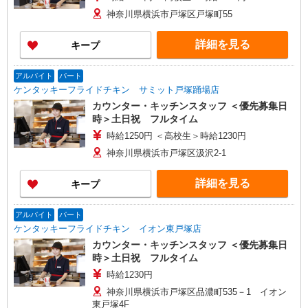
神奈川県横浜市戸塚区戸塚町55
詳細を見る
キープ
アルバイト
パート
ケンタッキーフライドチキン サミット戸塚踊場店
カウンター・キッチンスタッフ ＜優先募集日
時＞土日祝 フルタイム
時給1250円 ＜高校生＞時給1230円
神奈川県横浜市戸塚区汲沢2-1
詳細を見る
キープ
アルバイト
パート
ケンタッキーフライドチキン イオン東戸塚店
カウンター・キッチンスタッフ ＜優先募集日
時＞土日祝 フルタイム
時給1230円
神奈川県横浜市戸塚区品濃町535－1 イオン
東戸塚4F