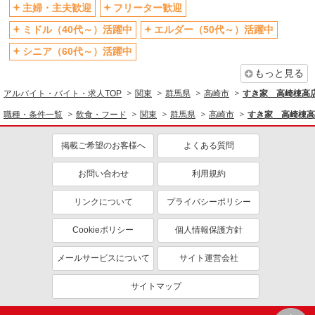
主婦・主夫歓迎
フリーター歓迎
ミドル（40代～）活躍中
エルダー（50代～）活躍中
シニア（60代～）活躍中
もっと見る
アルバイト・バイト・求人TOP
関東
群馬県
高崎市
すき家 高崎棟高
職種・条件一覧
飲食・フード
関東
群馬県
高崎市
すき家 高崎棟高
掲載ご希望のお客様へ
よくある質問
お問い合わせ
利用規約
リンクについて
プライバシーポリシー
Cookieポリシー
個人情報保護方針
メールサービスについて
サイト運営会社
サイトマップ