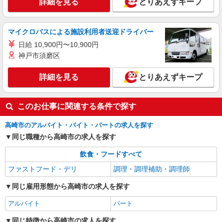
詳細を見る
とりあえずキープ
マイクロバスによる施設利用者送迎ドライバー
日給 10,900円〜10,900円
神戸市須磨区
詳細を見る
とりあえずキープ
このお仕事に関連する条件で探す
高崎市のアルバイト・バイト・パートの求人を探す
同じ職種から高崎市の求人を探す
飲食・フードすべて
ファストフード・デリ
調理・調理補助・調理師
同じ雇用形態から高崎市の求人を探す
アルバイト
パート
同じ特徴から高崎市の求人を探す