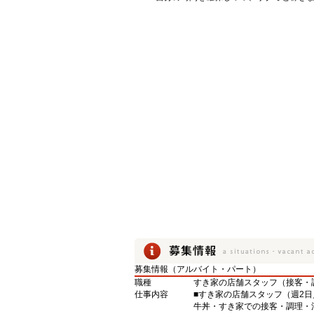
募集情報（アルバイト・パート）
職種
すき家の店舗スタッフ（接客・
仕事内容
■すき家の店舗スタッフ（週2日
牛丼・すき家での接客・調理・