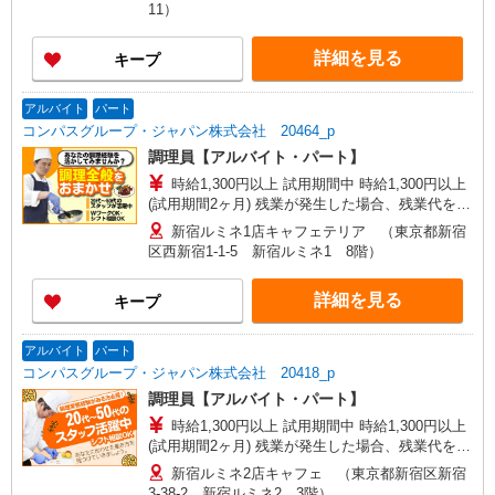
11）
詳細を見る
キープ
アルバイト
パート
コンパスグループ・ジャパン株式会社 20464_p
調理員【アルバイト・パート】
時給1,300円以上 試用期間中 時給1,300円以上
(試用期間2ヶ月) 残業が発生した場合、残業代を1
分単位で別途支給します。
新宿ルミネ1店キャフェテリア （東京都新宿
区西新宿1-1-5 新宿ルミネ1 8階）
詳細を見る
キープ
アルバイト
パート
コンパスグループ・ジャパン株式会社 20418_p
調理員【アルバイト・パート】
時給1,300円以上 試用期間中 時給1,300円以上
(試用期間2ヶ月) 残業が発生した場合、残業代を1
分単位で別途支給します。
新宿ルミネ2店キャフェ （東京都新宿区新宿
3-38-2 新宿ルミネ2 3階）