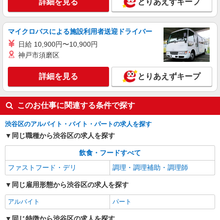
詳細を見る
とりあえずキープ
詳細を見る
キープ
マイクロバスによる施設利用者送迎ドライバー
日給 10,900円〜10,900円
神戸市須磨区
詳細を見る
とりあえずキープ
このお仕事に関連する条件で探す
渋谷区のアルバイト・バイト・パートの求人を探す
同じ職種から渋谷区の求人を探す
飲食・フードすべて
ファストフード・デリ
調理・調理補助・調理師
同じ雇用形態から渋谷区の求人を探す
アルバイト
パート
同じ特徴から渋谷区の求人を探す