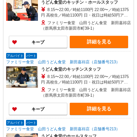
うどん食堂のキッチン・ホールスタッフ
8:15〜22:00／時給1100円 22:00〜／時給1375
円 高校生／時給1100円 日・祝日は時給50円アッ
プ！（9時〜22時）
ファミリー食堂 山田うどん食堂 新田嘉祢店
（群馬県太田市新田市町39-1）
詳細を見る
キープ
アルバイト
パート
ファミリー食堂 山田うどん食堂 新田嘉祢店（店舗番号213）
うどん食堂のキッチンスタッフ
8:15〜22:00／時給1100円 22:00〜／時給1375
円 高校生／時給1100円 日・祝日は時給50円アッ
プ！（9時〜22時）
ファミリー食堂 山田うどん食堂 新田嘉祢店
（群馬県太田市新田市町39-1）
詳細を見る
キープ
アルバイト
パート
ファミリー食堂 山田うどん食堂 新田嘉祢店（店舗番号213）
うどん食堂のホールスタッフ