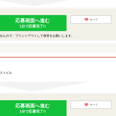
応募画面へ進む
キープ
1分で応募完了!!
せんので、プリントアウトして保管をお願いします。
ーストビル
応募画面へ進む
キープ
1分で応募完了!!