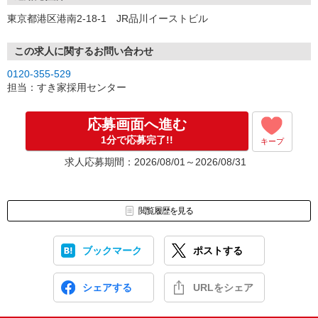
東京都港区港南2-18-1 JR品川イーストビル
この求人に関するお問い合わせ
0120-355-529
担当：すき家採用センター
応募画面へ進む
1分で応募完了!!
キープ
求人応募期間：2026/08/01～2026/08/31
閲覧履歴を見る
ブックマーク
ポストする
シェアする
URLをシェア