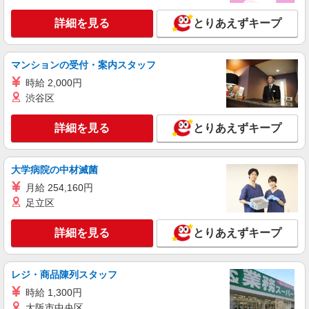
詳細を見る
とりあえずキープ
マンションの受付・案内スタッフ
時給 2,000円
渋谷区
詳細を見る
とりあえずキープ
大学病院の中材滅菌
月給 254,160円
足立区
詳細を見る
とりあえずキープ
レジ・商品陳列スタッフ
時給 1,300円
大阪市中央区