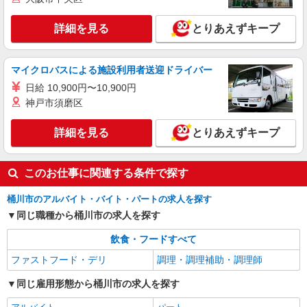
詳細を見る
とりあえずキープ
マイクロバスによる施設利用者送迎ドライバー
日給 10,900円〜10,900円
神戸市須磨区
詳細を見る
とりあえずキープ
このお仕事に関連する条件で探す
桶川市のアルバイト・バイト・パートの求人を探す
同じ職種から桶川市の求人を探す
飲食・フードすべて
ファストフード・デリ
調理・調理補助・調理師
同じ雇用形態から桶川市の求人を探す