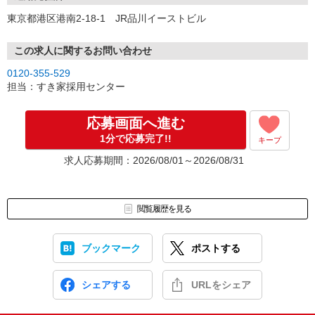
東京都港区港南2-18-1 JR品川イーストビル
この求人に関するお問い合わせ
0120-355-529
担当：すき家採用センター
応募画面へ進む
1分で応募完了!!
キープ
求人応募期間：2026/08/01～2026/08/31
閲覧履歴を見る
ブックマーク
ポストする
シェアする
URLをシェア