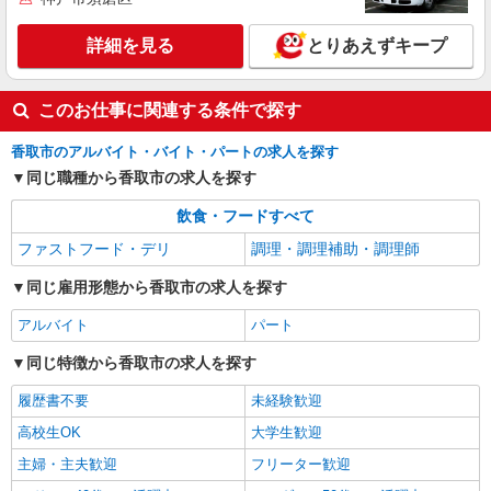
詳細を見る
とりあえずキープ
このお仕事に関連する条件で探す
香取市のアルバイト・バイト・パートの求人を探す
同じ職種から香取市の求人を探す
飲食・フードすべて
ファストフード・デリ
調理・調理補助・調理師
同じ雇用形態から香取市の求人を探す
アルバイト
パート
同じ特徴から香取市の求人を探す
履歴書不要
未経験歓迎
高校生OK
大学生歓迎
主婦・主夫歓迎
フリーター歓迎