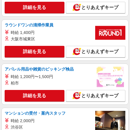
詳細を見る
とりあえずキープ
ラウンドワンの清掃作業員
時給 1,400円
大阪市城東区
詳細を見る
とりあえずキープ
アパレル用品や雑貨のピッキング検品
時給 1,200円〜1,500円
柏市
詳細を見る
とりあえずキープ
マンションの受付・案内スタッフ
時給 2,000円
渋谷区