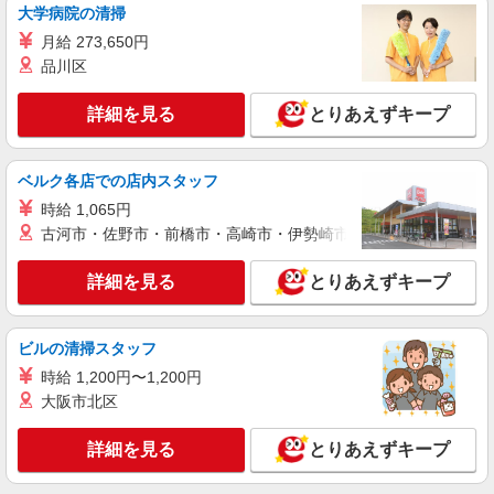
大学病院の清掃
月給 273,650円
品川区
詳細を見る
とりあえずキープ
ベルク各店での店内スタッフ
時給 1,065円
古河市・佐野市・前橋市・高崎市・伊勢崎市・太田市・館林市・
詳細を見る
とりあえずキープ
ビルの清掃スタッフ
時給 1,200円〜1,200円
大阪市北区
詳細を見る
とりあえずキープ