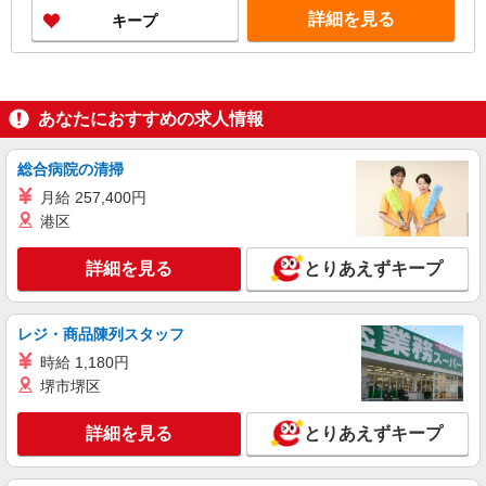
詳細を見る
キープ
あなたにおすすめの求人情報
総合病院の清掃
月給 257,400円
港区
詳細を見る
とりあえずキープ
レジ・商品陳列スタッフ
時給 1,180円
堺市堺区
詳細を見る
とりあえずキープ