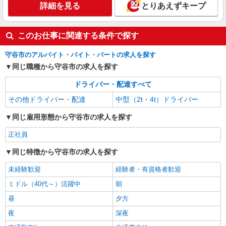
詳細を見る
とりあえずキープ
このお仕事に関連する条件で探す
守谷市のアルバイト・バイト・パートの求人を探す
同じ職種から守谷市の求人を探す
ドライバー・配達すべて
その他ドライバー・配達
中型（2t・4t）ドライバー
同じ雇用形態から守谷市の求人を探す
正社員
同じ特徴から守谷市の求人を探す
未経験歓迎
経験者・有資格者歓迎
ミドル（40代～）活躍中
朝
昼
夕方
夜
深夜