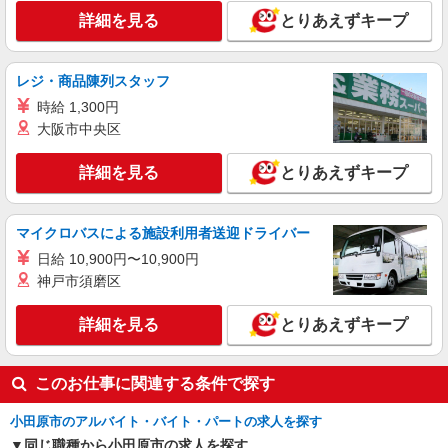
詳細を見る
とりあえずキープ
レジ・商品陳列スタッフ
時給 1,300円
大阪市中央区
詳細を見る
とりあえずキープ
マイクロバスによる施設利用者送迎ドライバー
日給 10,900円〜10,900円
神戸市須磨区
詳細を見る
とりあえずキープ
このお仕事に関連する条件で探す
小田原市のアルバイト・バイト・パートの求人を探す
同じ職種から小田原市の求人を探す