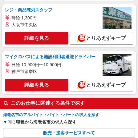
レジ・商品陳列スタッフ
時給 1,300円
大阪市中央区
詳細を見る
とりあえずキープ
マイクロバスによる施設利用者送迎ドライバー
日給 10,900円〜10,900円
神戸市須磨区
詳細を見る
とりあえずキープ
このお仕事に関連する条件で探す
海老名市のアルバイト・バイト・パートの求人を探す
同じ職種から海老名市の求人を探す
販売・接客サービスすべて