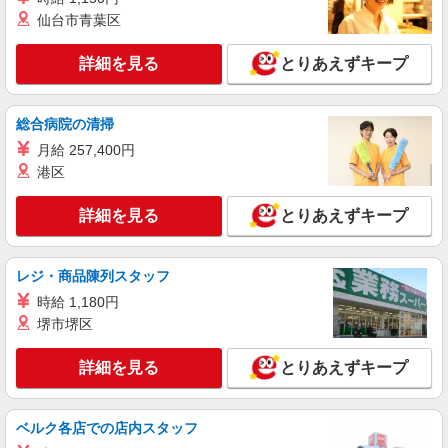
仙台市青葉区
詳細を見る
とりあえずキープ
総合病院の清掃
月給 257,400円
港区
詳細を見る
とりあえずキープ
レジ・商品陳列スタッフ
時給 1,180円
堺市堺区
詳細を見る
とりあえずキープ
ベルク各店での店内スタッフ