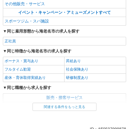
その他販売・サービス
イベント・キャンペーン・アミューズメントすべて
スポーツジム・スパ施設
同じ雇用形態から海老名市の求人を探す
正社員
同じ特徴から海老名市の求人を探す
ボーナス・賞与あり
昇給あり
フルタイム歓迎
社会保険あり
産休・育休取得実績あり
研修制度あり
同じ職種から求人を探す
販売・接客サービス
イベント・キャンペーン・アミューズメント
関連する条件をもっと見る
同じ特徴から求人を探す
ボーナス・賞与あり
社会保険あり